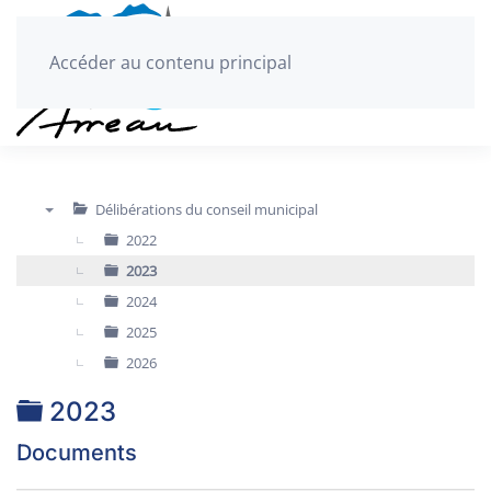
Accéder au contenu principal
Délibérations du conseil municipal
▼
2022
2023
2024
2025
2026
Dossier
2023
Documents