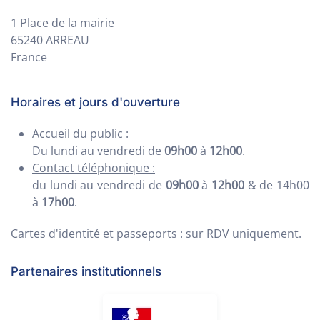
1 Place de la mairie
65240 ARREAU
France
Horaires et jours d'ouverture
Accueil du public :
Du lundi au vendredi de
09h00
à
12h00
.
Contact téléphonique :
du lundi au vendredi de
09h00
à
12h00
& de 14h00
à
17h00
.
Cartes d'identité et passeports :
sur RDV uniquement.
Partenaires institutionnels