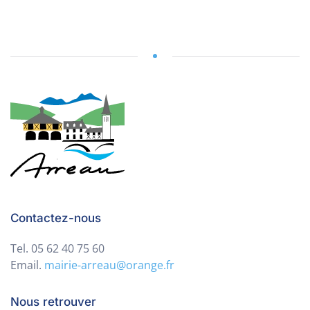
Contactez-nous
Tel. 05 62 40 75 60
Email.
mairie-arreau@orange.fr
Nous retrouver