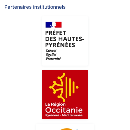
Partenaires institutionnels