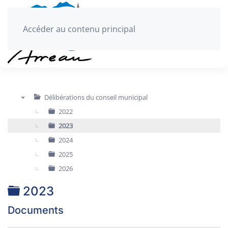
Accéder au contenu principal
Délibérations du conseil municipal
▼
2022
2023
2024
2025
2026
Dossier
2023
Documents