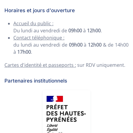
Horaires et jours d'ouverture
Accueil du public :
Du lundi au vendredi de
09h00
à
12h00
.
Contact téléphonique :
du lundi au vendredi de
09h00
à
12h00
& de 14h00
à
17h00
.
Cartes d'identité et passeports :
sur RDV uniquement.
Partenaires institutionnels