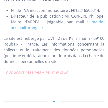
N° de TVA intracommunautaire :
FR12216500314.
Directeur de la publication :
Mr CARRERE Philippe,
Maire d’ARREAU, joignable par mail :
mairie-
arreau@orange.fr
Le site est hébergé par OVH, 2 rue Kellermann - 59100
Roubaix - France. Les informations concernant la
collecte et le traitement des données personnelles
(politique et déclaration) sont fournis dans la charte de
données personnelles du site.
Tous droits réservés – 1er mai 2024