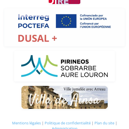
Mentions légales
|
Politique de confidentialité
|
Plan du site
|
Administration