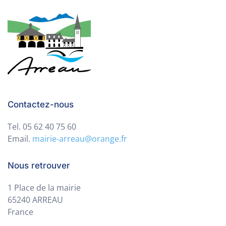
Contactez-nous
Tel. 05 62 40 75 60
Email.
mairie-arreau@orange.fr
Nous retrouver
1 Place de la mairie
65240 ARREAU
France