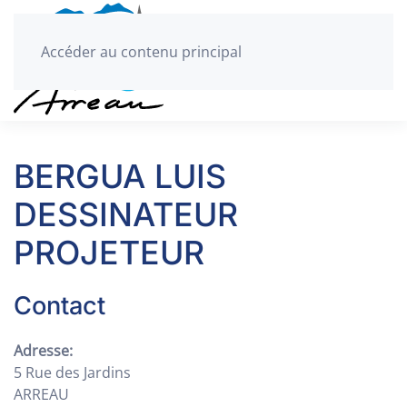
Accéder au contenu principal
BERGUA LUIS
DESSINATEUR
PROJETEUR
Contact
Adresse:
5 Rue des Jardins
ARREAU