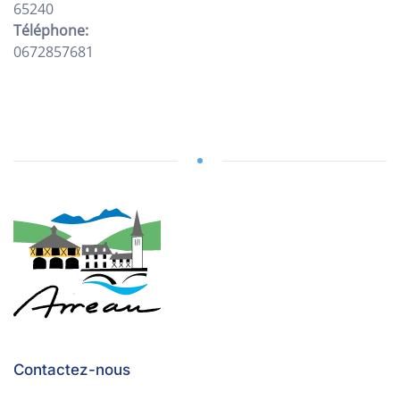
65240
Téléphone:
0672857681
Contactez-nous