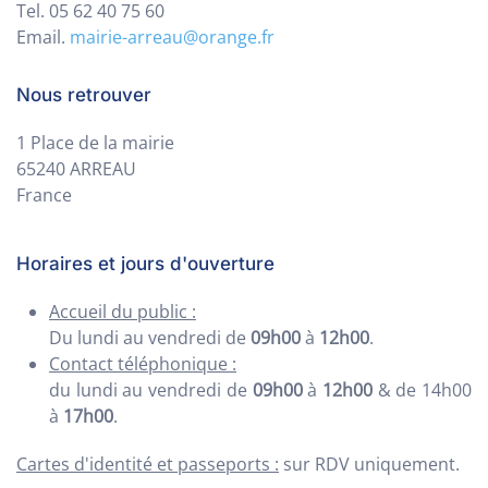
Tel. 05 62 40 75 60
Email.
mairie-arreau@orange.fr
Nous retrouver
1 Place de la mairie
65240 ARREAU
France
Horaires et jours d'ouverture
Accueil du public :
Du lundi au vendredi de
09h00
à
12h00
.
Contact téléphonique :
du lundi au vendredi de
09h00
à
12h00
& de 14h00
à
17h00
.
Cartes d'identité et passeports :
sur RDV uniquement.