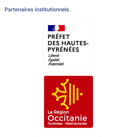
Partenaires institutionnels