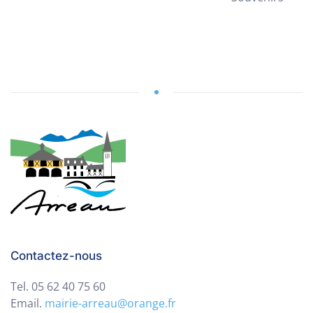
Contactez-nous
Tel. 05 62 40 75 60
Email.
mairie-arreau@orange.fr