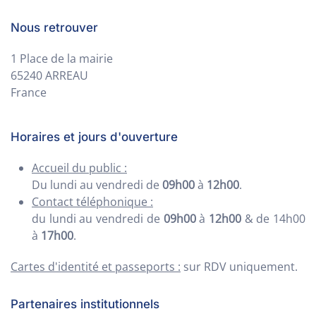
Nous retrouver
1 Place de la mairie
65240 ARREAU
France
Horaires et jours d'ouverture
Accueil du public :
Du lundi au vendredi de
09h00
à
12h00
.
Contact téléphonique :
du lundi au vendredi de
09h00
à
12h00
& de 14h00
à
17h00
.
Cartes d'identité et passeports :
sur RDV uniquement.
Partenaires institutionnels