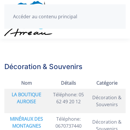
Accéder au contenu principal
Décoration & Souvenirs
Nom
Détails
Catégorie
LA BOUTIQUE
Téléphone: 05
Décoration &
AUROISE
62 49 20 12
Souvenirs
MINÉRAUX DES
Téléphone:
Décoration &
MONTAGNES
0670737440
Souvenirs