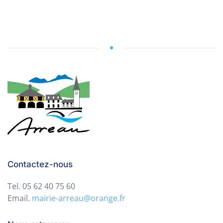
Contactez-nous
Tel. 05 62 40 75 60
Email.
mairie-arreau@orange.fr