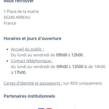
Nous retrouver
1 Place de la mairie
65240 ARREAU
France
Horaires et jours d'ouverture
Accueil du public :
Du lundi au vendredi de
09h00
à
12h00
.
Contact téléphonique :
du lundi au vendredi de
09h00
à
12h00
& de 14h00
à
17h00
.
Cartes d'identité et passeports :
sur RDV uniquement.
Partenaires institutionnels