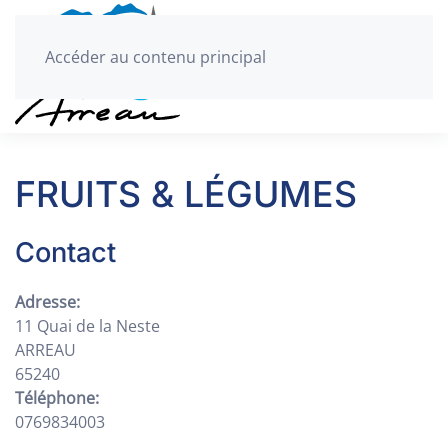
Accéder au contenu principal
FRUITS & LÉGUMES
Contact
Adresse:
11 Quai de la Neste
ARREAU
65240
Téléphone:
0769834003