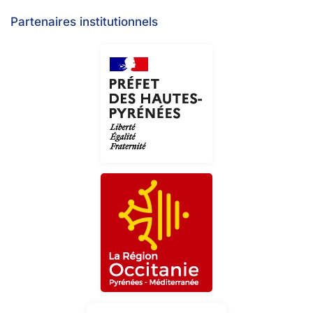
Partenaires institutionnels