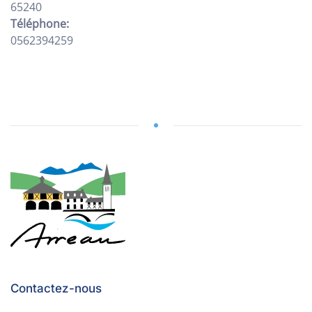
65240
Téléphone:
0562394259
Contactez-nous