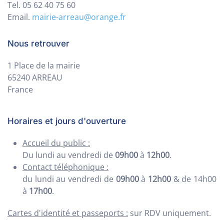
Tel. 05 62 40 75 60
Email.
mairie-arreau@orange.fr
Nous retrouver
1 Place de la mairie
65240 ARREAU
France
Horaires et jours d'ouverture
Accueil du public :
Du lundi au vendredi de
09h00
à
12h00
.
Contact téléphonique :
du lundi au vendredi de
09h00
à
12h00
& de 14h00
à
17h00
.
Cartes d'identité et passeports :
sur RDV uniquement.