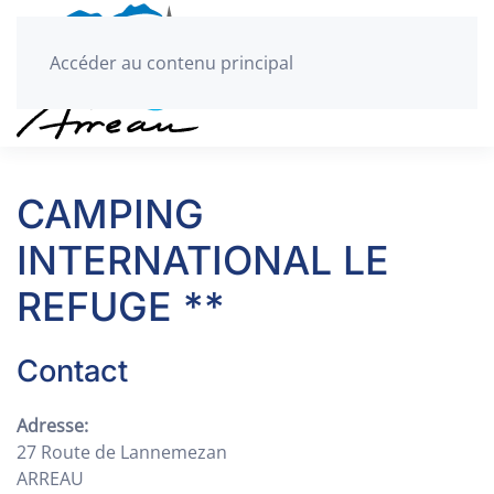
Accéder au contenu principal
CAMPING
INTERNATIONAL LE
REFUGE **
Contact
Adresse:
27 Route de Lannemezan
ARREAU