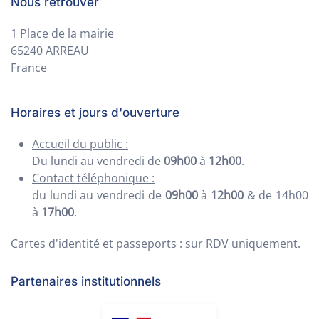
Nous retrouver
1 Place de la mairie
65240 ARREAU
France
Horaires et jours d'ouverture
Accueil du public :
Du lundi au vendredi de
09h00
à
12h00
.
Contact téléphonique :
du lundi au vendredi de
09h00
à
12h00
& de 14h00
à
17h00
.
Cartes d'identité et passeports :
sur RDV uniquement.
Partenaires institutionnels