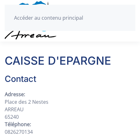
Accéder au contenu principal
CAISSE D'EPARGNE
Contact
Adresse:
Place des 2 Nestes
ARREAU
65240
Téléphone:
0826270134