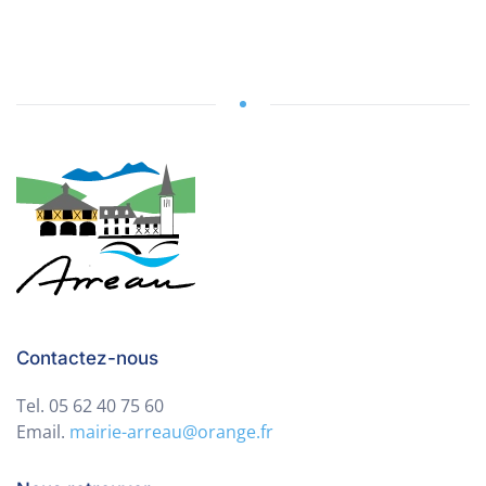
Contactez-nous
Tel. 05 62 40 75 60
Email.
mairie-arreau@orange.fr