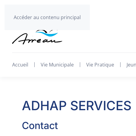
Accéder au contenu principal
Accueil
Vie Municipale
Vie Pratique
Jeu
ADHAP SERVICES
Contact