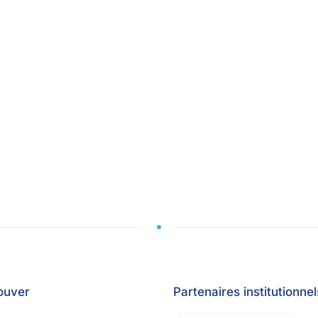
ouver
Partenaires institutionnel