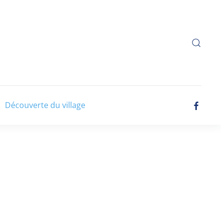
Découverte du village