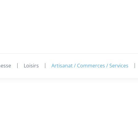
nesse
Loisirs
Artisanat / Commerces / Services